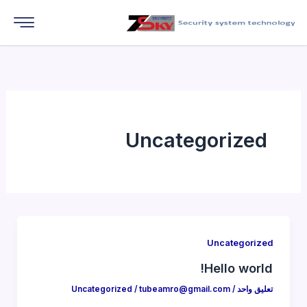
خطي
لى
لمحتوى
Uncategorized
Uncategorized
Hello world!
تعليق واحد
/
tubeamro@gmail.com
/
Uncategorized